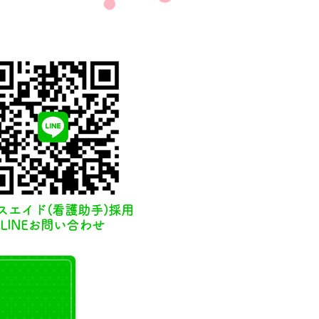
スエイド(看護助手)採用
LINEお問い合わせ