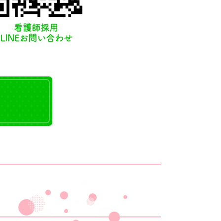
看護師採用
LINEお問い合わせ