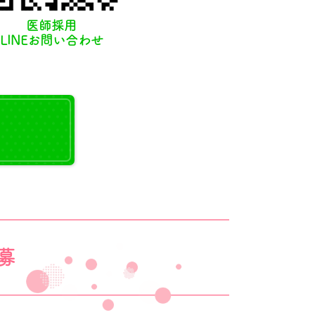
医師採用
LINEお問い合わせ
募