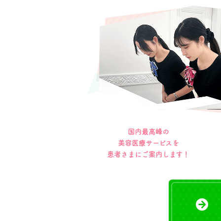
国内最高峰の
美容医療サービスを
患者さまにご案内します！