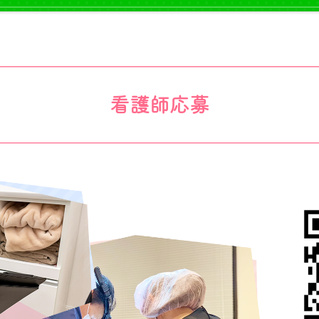
看護師応募