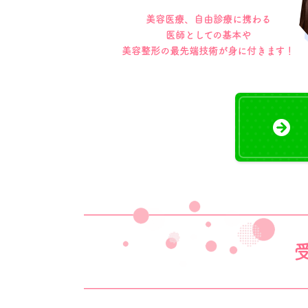
美容医療、自由診療に携わる
医師としての基本や
美容整形の最先端技術が身に付きます！