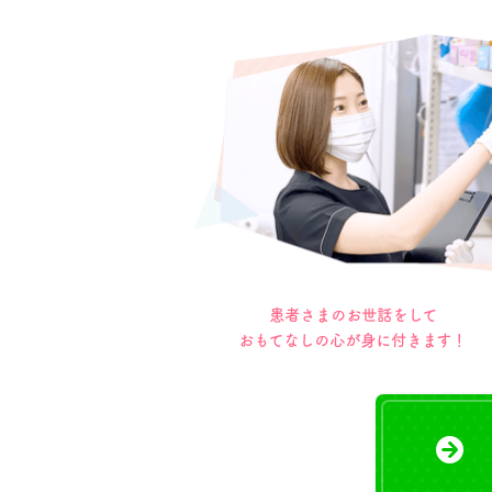
患者さまのお世話をして
おもてなしの心が身に付きます！