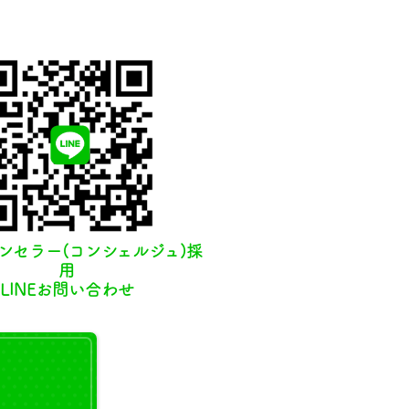
ンセラー(コンシェルジュ)採
用
LINEお問い合わせ