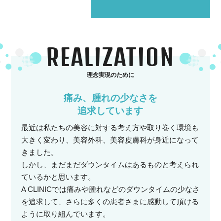
REALIZATION
理念実現のために
痛み、腫れの少なさを
追求しています
最近は私たちの美容に対する考え方や取り巻く環境も
大きく変わり、美容外科、美容皮膚科が身近になって
きました。
しかし、まだまだダウンタイムはあるものと考えられ
ているかと思います。
A CLINICでは痛みや腫れなどのダウンタイムの少なさ
を追求して、さらに多くの患者さまに感動して頂ける
ように取り組んでいます。