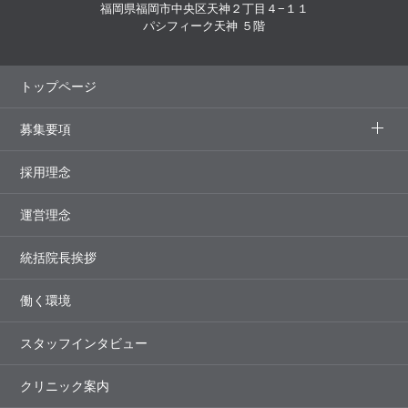
福岡県福岡市中央区天神２丁目４−１１
パシフィーク天神 ５階
トップページ
募集要項
採用理念
運営理念
統括院長挨拶
働く環境
スタッフインタビュー
クリニック案内