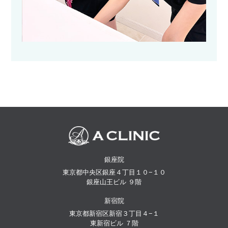
銀座院
東京都中央区銀座４丁目１０−１０
銀座山王ビル ９階
新宿院
東京都新宿区新宿３丁目４−１
東新宿ビル ７階