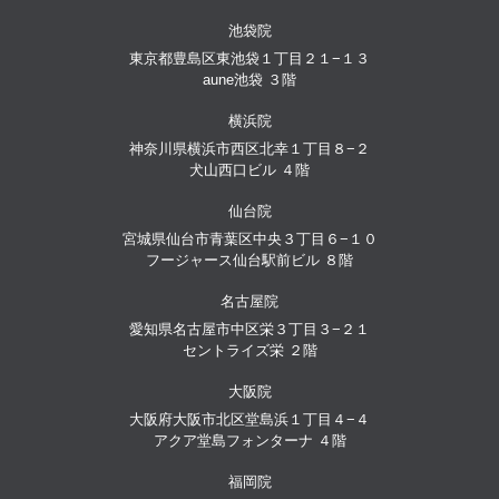
池袋院
東京都豊島区東池袋１丁目２１−１３
aune池袋 ３階
横浜院
神奈川県横浜市西区北幸１丁目８−２
犬山西口ビル ４階
仙台院
宮城県仙台市青葉区中央３丁目６−１０
フージャース仙台駅前ビル ８階
名古屋院
愛知県名古屋市中区栄３丁目３−２１
セントライズ栄 ２階
大阪院
大阪府大阪市北区堂島浜１丁目４−４
アクア堂島フォンターナ ４階
福岡院